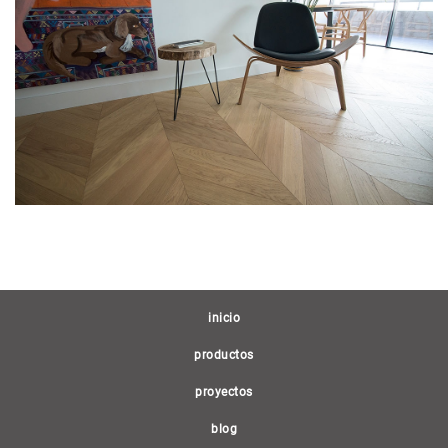
(current)
inicio
productos
proyectos
blog