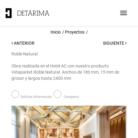
Toggle
navigat
Inicio
Proyectos
ANTERIOR
SIGUIENTE
Roble Natural
Obra realizada en el Hotel AC con nuestro producto
Vetaparket Roble Natural. Anchos de 180 mm, 15 mm de
grosor y largos hasta 2400 mm
Solicita Información.
Compartir.