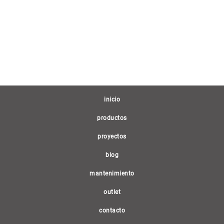
(current)
inicio
productos
proyectos
blog
mantenimiento
outlet
contacto