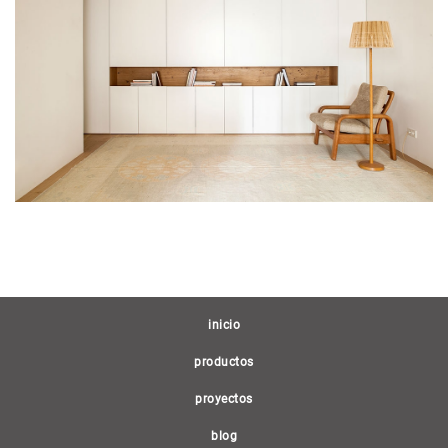
(current)
inicio
productos
proyectos
blog