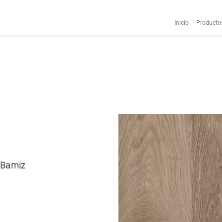
Inicio
Producto
 Barniz