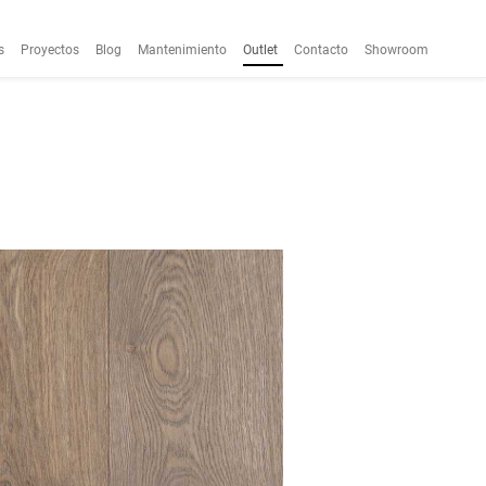
s
Proyectos
Blog
Mantenimiento
Outlet
Contacto
Showroom