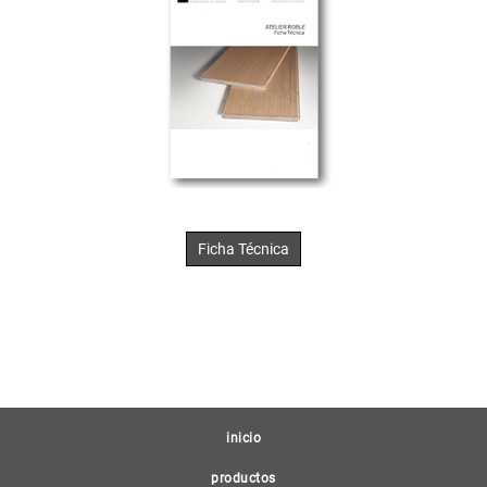
Ficha Técnica
(current)
inicio
productos