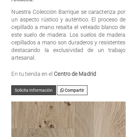
Nuestra Colección Barrique se caracteriza por
un aspecto rústico y auténtico. El proceso de
cepillado a mano resalta el veteado blanco de
este suelo de madera. Los suelos de madera
cepillados a mano son duraderos y resistentes
destacando la exclusividad de un trabajo
artesanal.
En tu tienda en el
Centro de Madrid
Solicita Información
Compartir