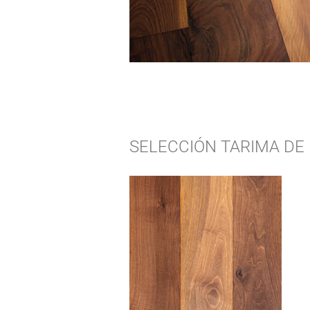
SELECCIÓN
TARIMA DE