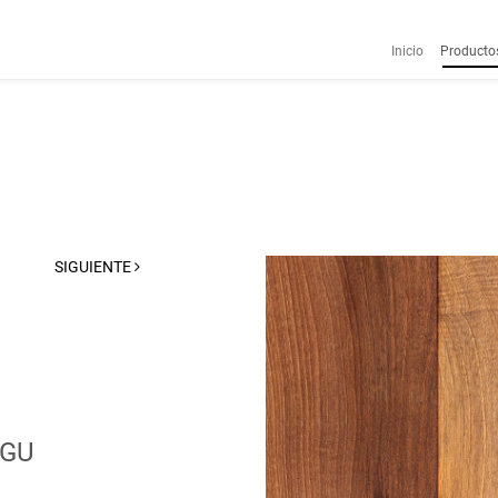
Inicio
Producto
SIGUIENTE
SGU