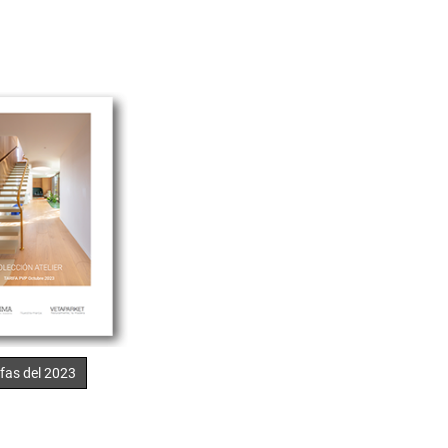
ifas del 2023