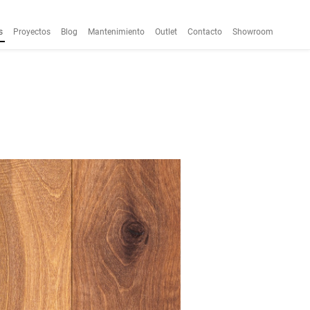
s
Proyectos
Blog
Mantenimiento
Outlet
Contacto
Showroom