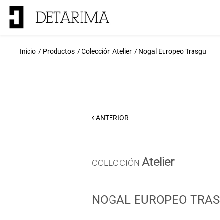
Inicio
Productos
Colección Atelier
Nogal Europeo Trasgu
ANTERIOR
Atelier
COLECCIÓN
NOGAL EUROPEO TRA