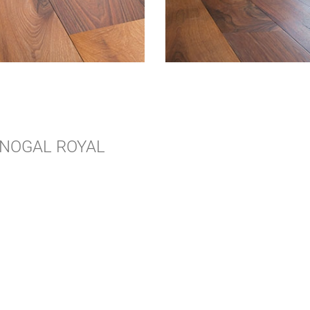
 NOGAL
ROYAL