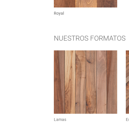
Royal
NUESTROS FORMATOS
Lamas
E