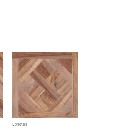
Losetas